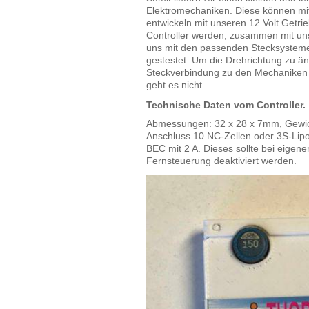
Elektromechaniken. Diese können mit
entwickeln mit unseren 12 Volt Getrie
Controller werden, zusammen mit un
uns mit den passenden Stecksysteme
gestestet. Um die Drehrichtung zu än
Steckverbindung zu den Mechaniken 
geht es nicht.
Technische Daten vom Controller.
Abmessungen: 32 x 28 x 7mm, Gewi
Anschluss 10 NC-Zellen oder 3S-Lipo
BEC mit 2 A. Dieses sollte bei eigen
Fernsteuerung deaktiviert werden.