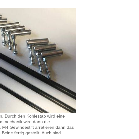
. Durch den Kohlestab wird eine
ksmechanik wird dann die
 M4 Gewindestift arretieren dann das
eine fertig gestellt. Auch sind