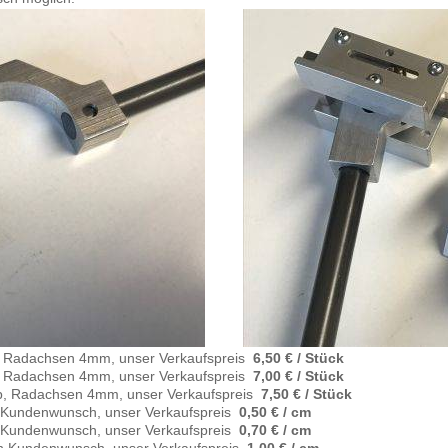
b, Radachsen 4mm, unser Verkaufspreis
6,50 € / Stück
b, Radachsen 4mm, unser Verkaufspreis
7,00 € / Stück
ab, Radachsen 4mm, unser Verkaufspreis
7,50 € / Stück
 Kundenwunsch, unser Verkaufspreis
0,50 € / cm
 Kundenwunsch, unser Verkaufspreis
0,70 € / cm
h Kundenwunsch, unser Verkaufspreis
1,00 € / cm